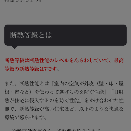
断熱等級とは
断熱等級は断熱性能のレベルをあらわしていて、最高
等級の断熱等級は7です
。
また、断熱性能とは「室内の空気が外皮（壁・床・屋
根・窓など）を伝わって逃げるのを防ぐ性能」「日射
熱が住宅に侵入するのを防ぐ性能」をかけ合わせた性
能で、断熱等級が高い住宅ほど、以下のような快適な
環境で暮らせます。