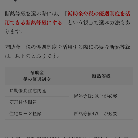
断熱等級を選ぶ際には、「
補助金や税の優遇制度を活
用できる断熱等級にする
」という視点で選ぶ方法もあ
ります。
補助金・税の優遇制度を活用する際に必要な断熱等級
は、以下のとおりです。
補助金
断熱等級
税の優遇制度
長期優良住宅関連
断熱等級5以上が必要
ZEH住宅関連
住宅ローン控除
断熱等級4以上が必要