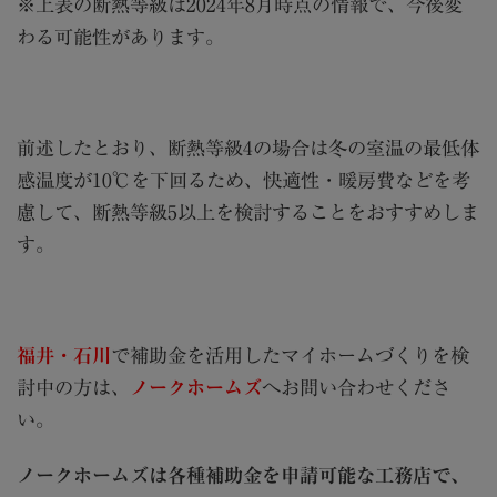
※上表の断熱等級は2024年8月時点の情報で、今後変
わる可能性があります。
前述したとおり、断熱等級4の場合は冬の室温の最低体
感温度が10℃を下回るため、快適性・暖房費などを考
慮して、断熱等級5以上を検討することをおすすめしま
す。
福井・石川
で補助金を活用したマイホームづくりを検
討中の方は、
ノークホームズ
へお問い合わせくださ
い。
ノークホームズは各種補助金を申請可能な工務店で、