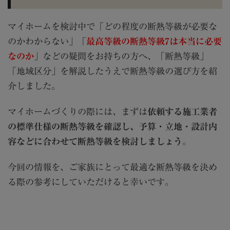
マイホームを検討中で「どの程度の断熱等級が必要な
のかわからない」「
最高等級の断熱等級7は本当に必要
なのか
」などの疑問をお持ちの方へ、「断熱等級」
「地域区分」を解説したうえで断熱等級の選び方を紹
介しました。
マイホームづくりの際には、まずは
依頼する施工業者
の標準仕様の断熱等級を確認し、予算・立地・設計内
容などに合わせて断熱等級を検討しましょう
。
今回の情報を、ご家族にとって最適な断熱等級を決め
る際の参考にしていただけると幸いです。