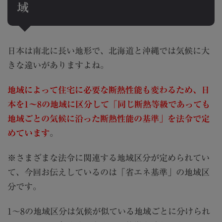
域
日本は南北に長い地形で、北海道と沖縄では気候に大
きな違いがありますよね。
地域によって住宅に必要な断熱性能も変わるため、日
本を1〜8の地域に区分して「同じ断熱等級であっても
地域ごとの気候に沿った断熱性能の基準」を法令で定
めています
。
※さまざまな法令に関連する地域区分が定められてい
て、今回お伝えしているのは「省エネ基準」の地域区
分です。
1〜8の地域区分は気候が似ている地域ごとに分けられ