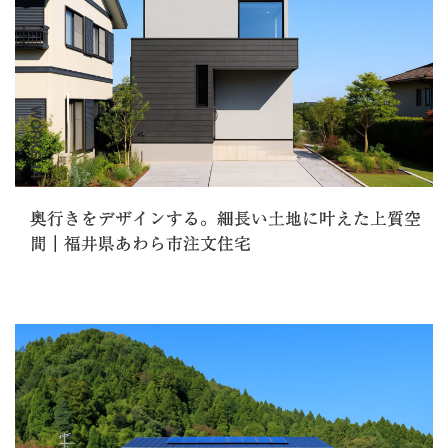
WORKS.14
奥行きをデザインする。細長い土地に叶えた上質空
間｜福井県あわら市注文住宅