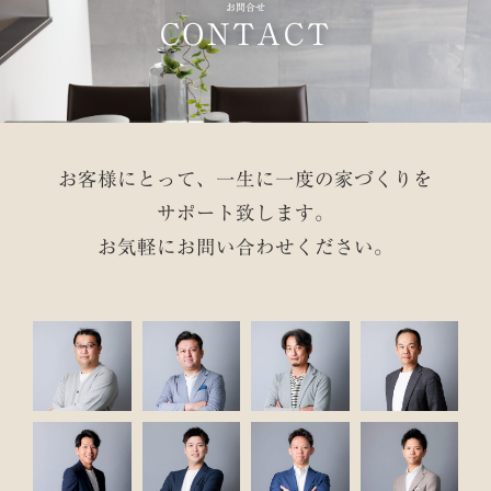
ー
お問合せ
CONTACT
シ
ョ
ン
お客様にとって、一生に一度の家づくりを
サポート致します。
お気軽にお問い合わせください。