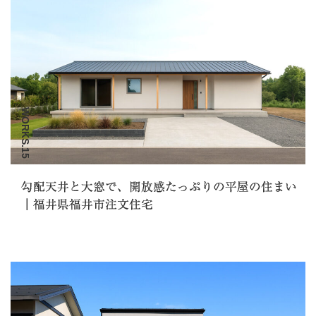
WORKS.15
勾配天井と大窓で、開放感たっぷりの平屋の住まい
｜福井県福井市注文住宅