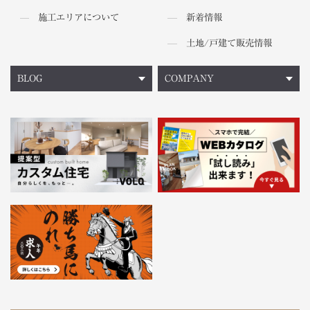
施工エリアについて
新着情報
土地/戸建て販売情報
BLOG
COMPANY