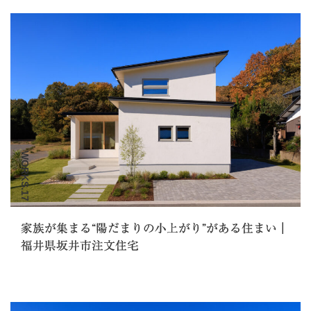
WORKS.17
家族が集まる“陽だまりの小上がり”がある住まい｜
福井県坂井市注文住宅