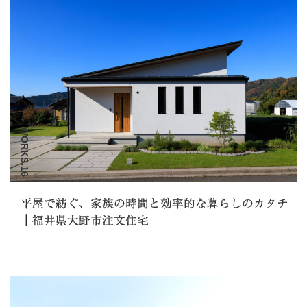
WORKS.16
平屋で紡ぐ、家族の時間と効率的な暮らしのカタチ
｜福井県大野市注文住宅