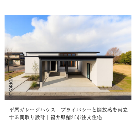
WORKS.18
平屋ガレージハウス プライバシーと開放感を両立
する間取り設計｜福井県鯖江市注文住宅