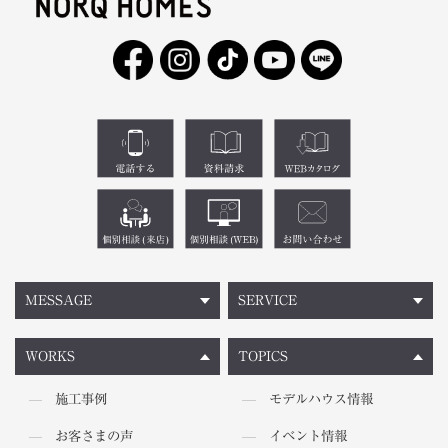
MESSAGE
SERVICE
WORKS
TOPICS
施工事例
モデルハウス情報
お客さまの声
イベント情報