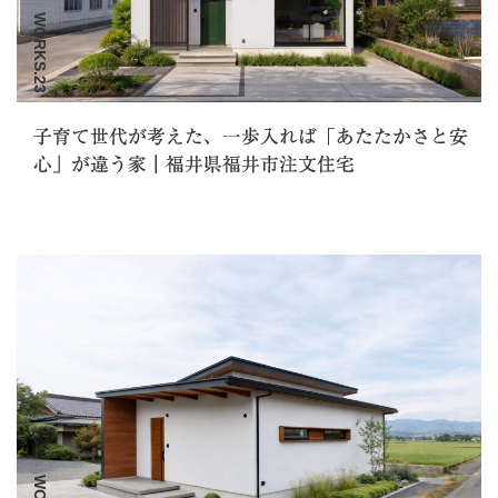
WORKS.23
子育て世代が考えた、一歩入れば「あたたかさと安
心」が違う家｜福井県福井市注文住宅