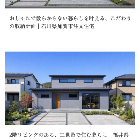
おしゃれで散らからない暮らしを叶える、こだわり
の収納計画｜石川県加賀市注文住宅
WORKS.20
2階リビングのある、二世帯で住む暮らし｜福井県