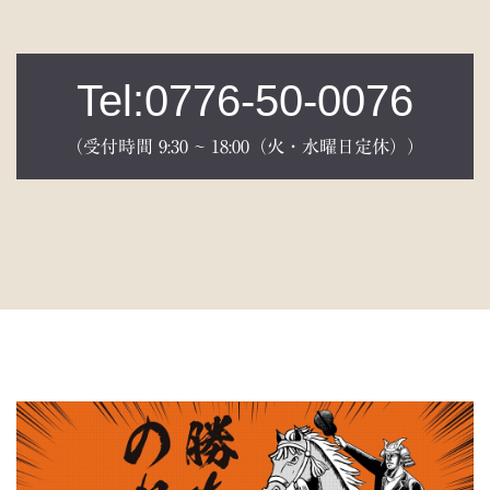
Tel:0776-50-0076
（受付時間 9:30 ~ 18:00（火・水曜日定休））