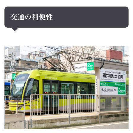
交通の利便性