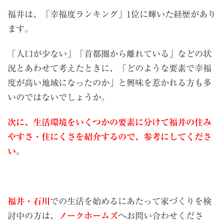
福井は、「幸福度ランキング」1位に輝いた経歴があり
ます。
「人口が少ない」「首都圏から離れている」などの状
況とあわせて考えたときに、「どのような要素で幸福
度が高い地域になったのか」と興味を惹かれる方も多
いのではないでしょうか。
次に、生活環境をいくつかの要素に分けて福井の住み
やすさ・住にくさを紹介するので、参考にしてくださ
い
。
福井・石川
での生活を始めるにあたって家づくりを検
討中の方は、
ノークホームズ
へお問い合わせくださ