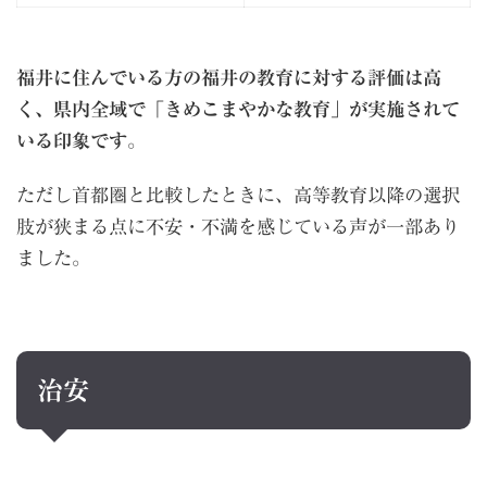
福井に住んでいる方の福井の教育に対する評価は高
く、県内全域で「きめこまやかな教育」が実施されて
いる印象です
。
ただし首都圏と比較したときに、高等教育以降の選択
肢が狭まる点に不安・不満を感じている声が一部あり
ました。
治安