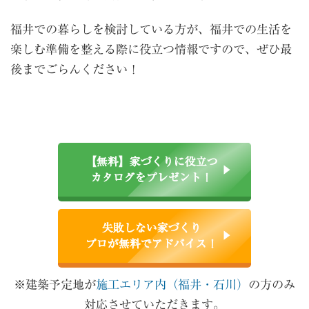
福井での暮らしを検討している方が、福井での生活を
楽しむ準備を整える際に役立つ情報ですので、ぜひ最
後までごらんください！
【無料】家づくりに役立つ
カタログをプレゼント！
失敗しない家づくり
プロが無料でアドバイス！
※建築予定地が
施工エリア内（福井・石川）
の方のみ
対応させていただきます。