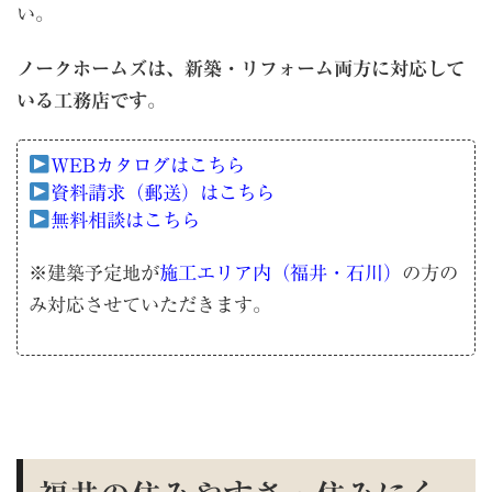
い。
ノークホームズは、新築・リフォーム両方に対応して
いる工務店です
。
WEBカタログはこちら
資料請求（郵送）はこちら
無料相談はこちら
※建築予定地が
施工エリア内（福井・石川）
の方の
み対応させていただきます。