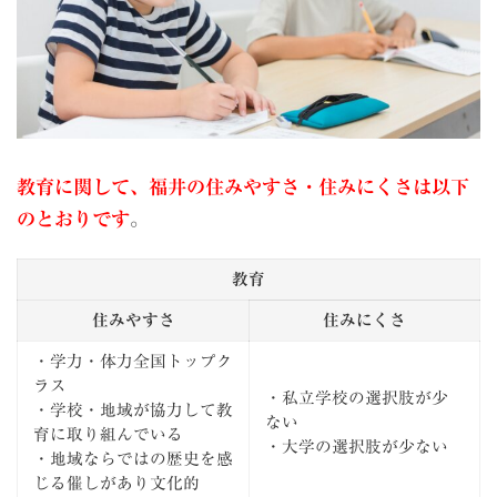
教育に関して、福井の住みやすさ・住みにくさは以下
のとおりです
。
教育
住みやすさ
住みにくさ
・学力・体力全国トップク
ラス
・私立学校の選択肢が少
・学校・地域が協力して教
ない
育に取り組んでいる
・大学の選択肢が少ない
・地域ならではの歴史を感
じる催しがあり文化的