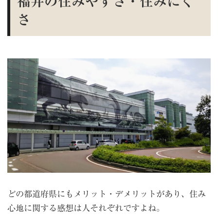
福井の住みやすさ・住みにく
さ
どの都道府県にもメリット・デメリットがあり、住み
心地に関する感想は人それぞれですよね。