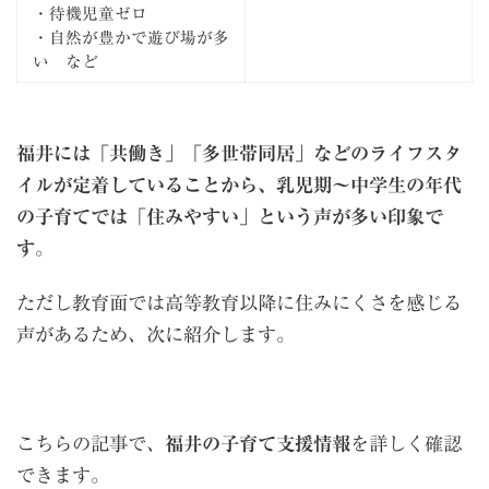
・待機児童ゼロ
・自然が豊かで遊び場が多
い など
福井には「共働き」「多世帯同居」などのライフスタ
イルが定着していることから、乳児期〜中学生の年代
の子育てでは「住みやすい」という声が多い印象で
す
。
ただし教育面では高等教育以降に住みにくさを感じる
声があるため、次に紹介します。
こちらの記事で、
福井の子育て支援情報
を詳しく確認
できます。