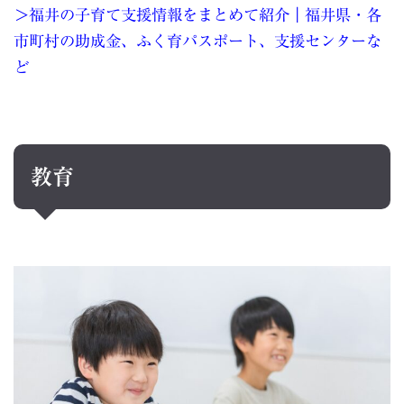
＞福井の子育て支援情報をまとめて紹介｜福井県・各
市町村の助成金、ふく育パスポート、支援センターな
ど
教育