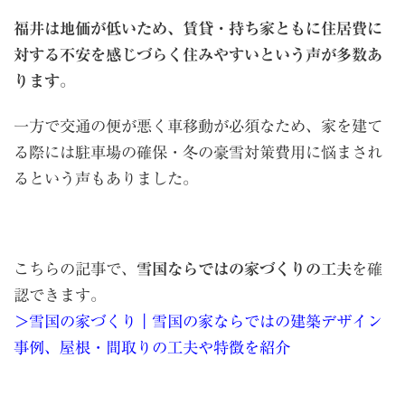
福井は地価が低いため、賃貸・持ち家ともに住居費に
対する不安を感じづらく住みやすいという声が多数あ
ります
。
一方で交通の便が悪く車移動が必須なため、家を建て
る際には駐車場の確保・冬の豪雪対策費用に悩まされ
るという声もありました。
こちらの記事で、
雪国ならではの家づくりの工夫
を確
認できます。
＞雪国の家づくり｜雪国の家ならではの建築デザイン
事例、屋根・間取りの工夫や特徴を紹介