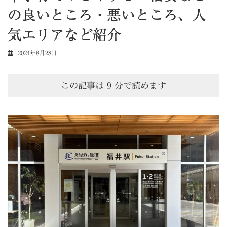
の良いところ・悪いところ、人
気エリアなど紹介
2024年8月28日
この記事は
9
分で読めます