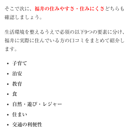
そこで次に、
福井の住みやすさ・住みにくさ
どちらも
確認しましょう。
生活環境を整えるうえで必須の以下9つの要素に分け、
福井に実際に住んでいる方の口コミをまとめて紹介し
ます。
子育て
治安
教育
食
自然・遊び・レジャー
住まい
交通の利便性