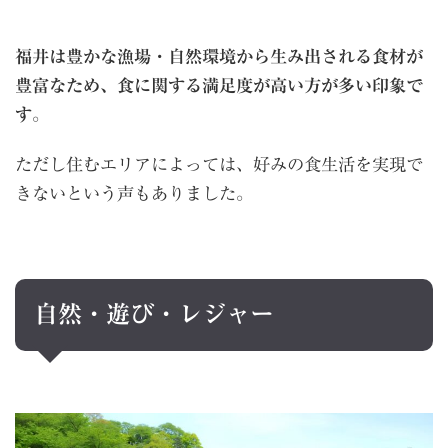
福井は豊かな漁場・自然環境から生み出される食材が
豊富なため、食に関する満足度が高い方が多い印象で
す
。
ただし住むエリアによっては、好みの食生活を実現で
きないという声もありました。
自然・遊び・レジャー