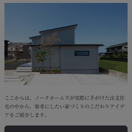
ここからは、ノークホームズが実際に手がけた注文住
宅の中から、参考にしたい家づくりのこだわりアイデ
アをご紹介します。