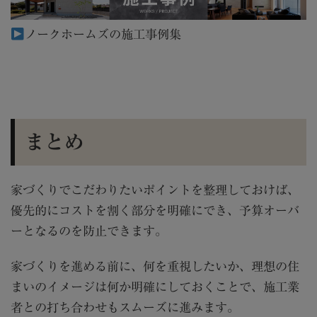
ノークホームズの施工事例集
まとめ
家づくりでこだわりたいポイントを整理しておけば、
優先的にコストを割く部分を明確にでき、予算オーバ
ーとなるのを防止できます。
家づくりを進める前に、何を重視したいか、理想の住
まいのイメージは何か明確にしておくことで、施工業
者との打ち合わせもスムーズに進みます。