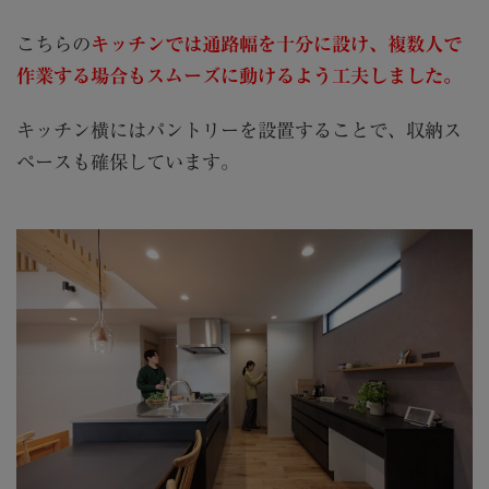
こちらの
キッチンでは通路幅を十分に設け、複数人で
作業する場合もスムーズに動けるよう工夫しました。
キッチン横にはパントリーを設置することで、収納ス
ペースも確保しています。