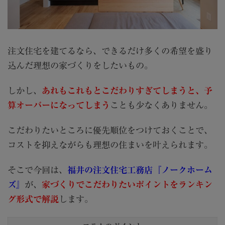
注文住宅を建てるなら、できるだけ多くの希望を盛り
込んだ理想の家づくりをしたいもの。
しかし、
あれもこれもとこだわりすぎてしまうと、予
算オーバーになってしまう
ことも少なくありません。
こだわりたいところに優先順位をつけておくことで、
コストを抑えながらも理想の住まいを叶えられます。
そこで今回は、
福井の注文住宅工務店『ノークホーム
ズ』
が、
家づくりでこだわりたいポイントをランキン
グ形式で解説
します。