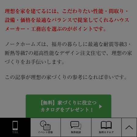
理想を家を建てるには、こだわりたい性能・間取り・
設備・価格を最適なバランスで提案してくれるハウス
メーカー・工務店を選ぶのがポイントです。
ノークホームズは、福井の暮らしに最適な耐震等級3・
断熱等級7の超高性能なデザイン注文住宅で、理想の家
づくりをお手伝いします。
この記事が理想の家づくりの参考になれば幸いです。
【無料】家づくりに役立つ
カタログをプレゼント！
PAGE
TOP
地震に強い家づくり