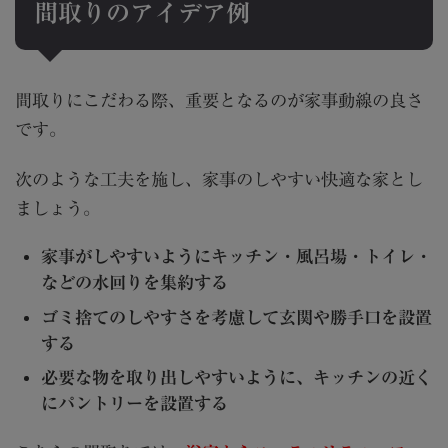
間取りのアイデア例
間取りにこだわる際、重要となるのが家事動線の良さ
です。
次のような工夫を施し、家事のしやすい快適な家とし
ましょう。
家事がしやすいようにキッチン・風呂場・トイレ・
などの水回りを集約する
ゴミ捨てのしやすさを考慮して玄関や勝手口を設置
する
必要な物を取り出しやすいように、キッチンの近く
にパントリーを設置する