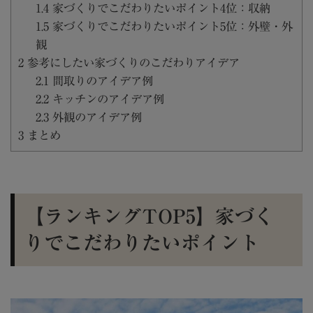
1.4
家づくりでこだわりたいポイント4位：収納
1.5
家づくりでこだわりたいポイント5位：外壁・外
観
2
参考にしたい家づくりのこだわりアイデア
2.1
間取りのアイデア例
2.2
キッチンのアイデア例
2.3
外観のアイデア例
3
まとめ
【ランキングTOP5】家づく
りでこだわりたいポイント