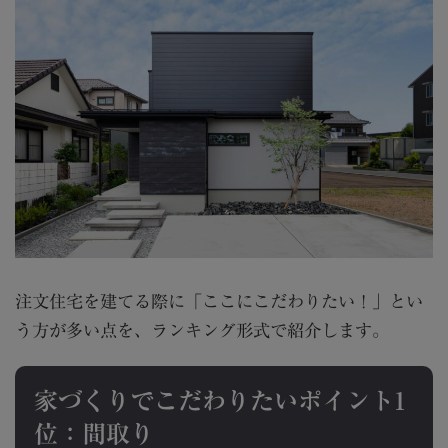
注文住宅を建てる際に「ここにこだわりたい！」とい
う方が多い点を、ランキング形式で紹介します。
家づくりでこだわりたいポイント1
位：間取り