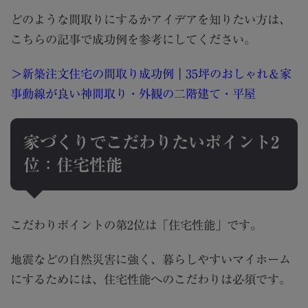
どのような間取りにするかアイデアを知りたい方は、
こちらの記事で成功例を参考にしてください。
＞新築注文住宅の間取り成功例｜35坪のおしゃれ＆家
事動線が良い神間取り・外観の二階建て・平屋
家づくりでこだわりたいポイント2
位：住宅性能
こだわりポイントの第2位は「住宅性能」です。
地震などの自然災害に強く、暮らしやすいマイホーム
にするためには、住宅性能へのこだわりは必須です。