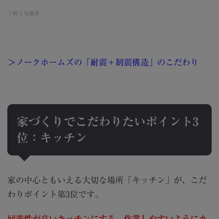
｜国土交通省
＞ノークホームズの「耐震＋制震構造」のこだわり
家づくりでこだわりたいポイント3
位：キッチン
家の中心ともいえる大切な場所「キッチン」が、こだ
わりポイント第3位です。
回遊性が高いキッチンにする、作業しやすいようにカ