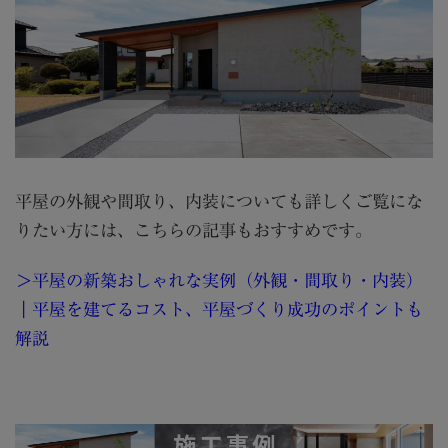
平屋の外観や間取り、内装についても詳しくご覧にな
りたい方には、こちらの記事もおすすめです。
＞平屋の新築おしゃれな実例（外観・間取り・内装）
｜平屋を建てるコスト、平屋づくり成功のポイントも
解説