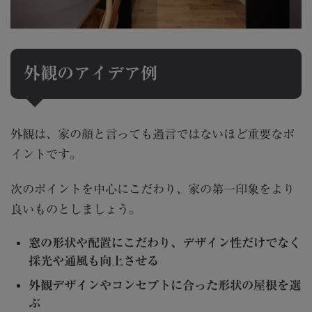
外観のアイデア例
外観は、家の顔と言っても過言ではないほど重要なポ
イントです。
次のポイントを中心にこだわり、家の第一印象をより
良いものとしましょう。
窓の形状や配置にこだわり、デザイン性だけでなく
採光や通風も向上させる
外観デザインやコンセプトに合った形状の屋根を選
ぶ