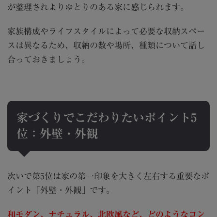
が整理されよりゆとりのある家に感じられます。
家族構成やライフスタイルによって必要な収納スペー
スは異なるため、収納の数や場所、種類について話し
合っておきましょう。
家づくりでこだわりたいポイント5
位：外壁・外観
次いで第5位は家の第一印象を大きく左右する重要なポ
イント「外壁・外観」です。
和モダン、ナチュラル、北欧風など、どのようなコン