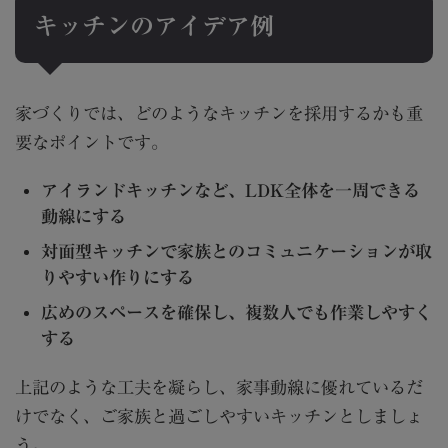
キッチンのアイデア例
家づくりでは、どのようなキッチンを採用するかも重
要なポイントです。
アイランドキッチンなど、LDK全体を一周できる
動線にする
対面型キッチンで家族とのコミュニケーションが取
りやすい作りにする
広めのスペースを確保し、複数人でも作業しやすく
する
上記のような工夫を凝らし、家事動線に優れているだ
けでなく、ご家族と過ごしやすいキッチンとしましょ
う。