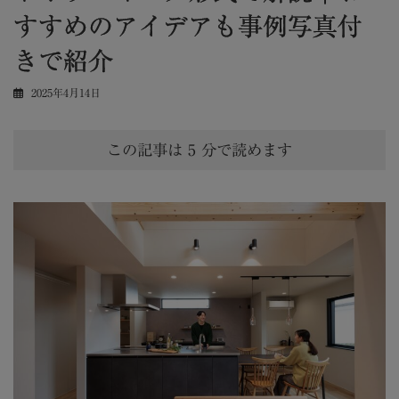
すすめのアイデアも事例写真付
きで紹介
2025年4月14日
この記事は
5
分で読めます