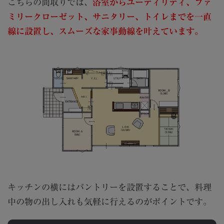
こちらの間取りでは、
浴室からユーティリティ、ファ
ミリークローゼット、サニタリー、トイレまでを一直
線に設置し、スムーズな家事動線を叶えています。
キッチンの横にはパントリーを設置することで、料理
中の物の出し入れも気軽に行えるのがポイントです。