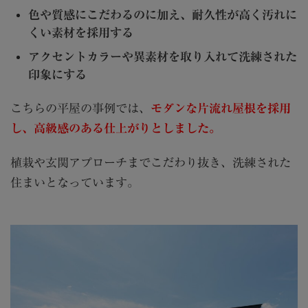
色や質感にこだわるのに加え、耐久性が高く汚れに
くい素材を採用する
アクセントカラーや異素材を取り入れて洗練された
印象にする
こちらの平屋の事例では、
モダンな片流れ屋根を採用
し、高級感のある仕上がりとしました。
植栽や玄関アプローチまでこだわり抜き、洗練された
住まいとなっています。