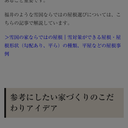
あること重要です。
福井のような雪国ならではの屋根選びについては、こ
ちらの記事で解説しています。
＞雪国の家ならではの屋根｜雪対策ができる屋根・屋
根形状（勾配あり、平ら）の種類、平屋などの屋根事
例
参考にしたい家づくりのこだ
わりアイデア