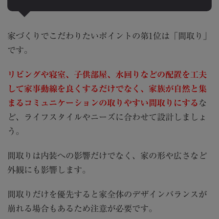
家づくりでこだわりたいポイントの第1位は「間取り」
です。
リビングや寝室、子供部屋、水回りなどの配置を工夫
して家事動線を良くするだけでなく、家族が自然と集
まるコミュニケーションの取りやすい間取りにする
な
ど、ライフスタイルやニーズに合わせて設計しましょ
う。
間取りは内装への影響だけでなく、家の形や広さなど
外観にも影響します。
間取りだけを優先すると家全体のデザインバランスが
崩れる場合もあるため注意が必要です。