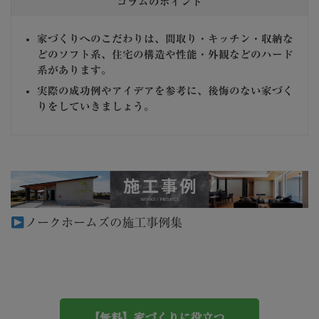
コラムのポイント
家づくりへのこだわりは、間取り・キッチン・収納な
どのソフト系、住宅の構造や性能・外観などのハード
系があります。
実際の成功例やアイデアを参考に、後悔のない家づく
りをしていきましょう。
ノークホームズの施工事例集
【無料】家づくりに役立つ