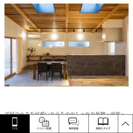
平屋の小さな可愛いおうちのおしゃれな外観・内装・
PAGE
間取り実例を、こちらの記事でご紹介しています。
TOP