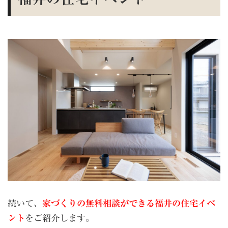
続いて、
家
づくりの無料相談ができる福井の住宅イベ
ント
をご紹介します。