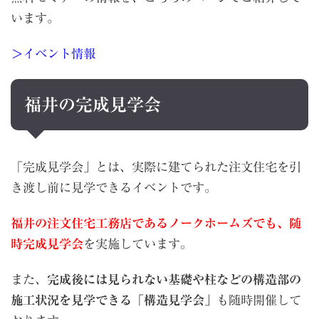
います。
＞イベント情報
福井の完成見学会
「完成見学会」とは、実際に建てられた注文住宅を引
き渡し前に見学できるイベントです。
福井の注文住宅工務店であるノークホームズでも、随
時完成見学会
を実施しています。
また、
完成後には見られない基礎や柱などの構造部の
施工状況を見学できる「構造見学会」
も随時開催して