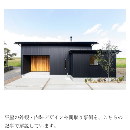
平屋の外観・内装デザインや間取り事例を、こちらの
記事で解説しています。