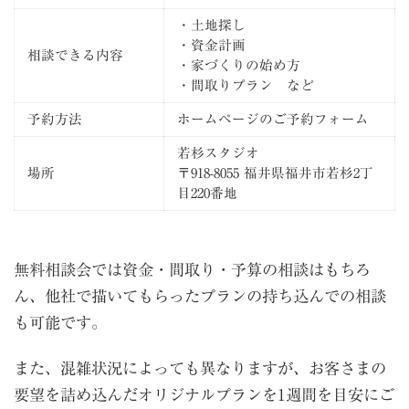
・土地探し
・資金計画
相談できる内容
・家づくりの始め方
・間取りプラン など
予約方法
ホームページのご予約フォーム
若杉スタジオ
場所
〒918-8055 福井県福井市若杉2丁
目220番地
無料相談会では資金・間取り・予算の相談はもちろ
ん、他社で描いてもらったプランの持ち込んでの相談
も可能です。
また、混雑状況によっても異なりますが、お客さまの
要望を詰め込んだオリジナルプランを1週間を目安にご