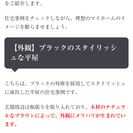
をご紹介します。
住宅事例をチェックしながら、理想のマイホームのイ
メージを膨らませましょう。
【外観】ブラックのスタイリッシ
ュな平屋
こちらは、ブラックの外壁を採用してスタイリッシュ
に演出した平屋の住宅事例です。
玄関周辺は板張りを取り入れており、
木材のナチュラ
ルなブラウンによって、外観にメリハリが生まれてい
ます。