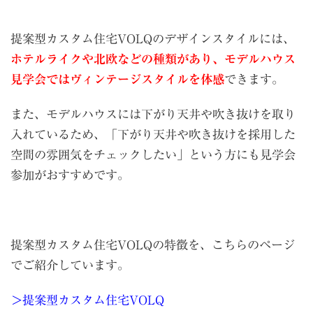
提案型カスタム住宅VOLQのデザインスタイルには、
ホテルライクや北欧などの種類があり、モデルハウス
見学会ではヴィンテージスタイルを体感
できます。
また、モデルハウスには下がり天井や吹き抜けを取り
入れているため、「下がり天井や吹き抜けを採用した
空間の雰囲気をチェックしたい」という方にも見学会
参加がおすすめです。
提案型カスタム住宅VOLQの特徴を、こちらのページ
でご紹介しています。
＞提案型カスタム住宅VOLQ