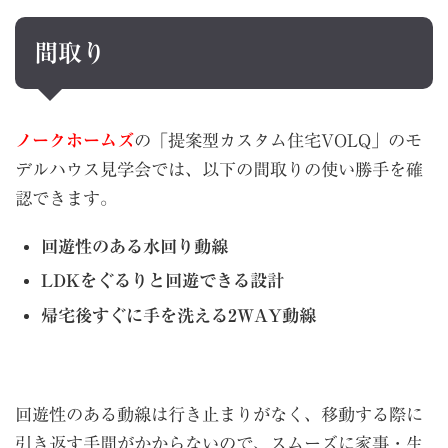
間取り
ノークホームズ
の「提案型カスタム住宅VOLQ」のモ
デルハウス見学会では、以下の間取りの使い勝手を確
認できます。
回遊性のある水回り動線
LDKをぐるりと回遊できる設計
帰宅後すぐに手を洗える2WAY動線
回遊性のある動線は行き止まりがなく、移動する際に
引き返す手間がかからないので、スムーズに家事・生