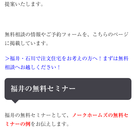
提案いたします。
無料相談の情報やご予約フォームを、こちらのページ
に掲載しています。
＞福井・石川で注文住宅をお考えの方へ！まずは無料
相談へお越しください！
福井の無料セミナー
福井の無料セミナーとして、
ノークホームズの無料セ
ミナーの例
をお伝えします。