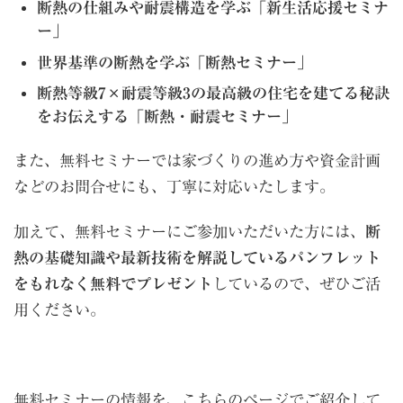
断熱の仕組みや耐震構造を学ぶ「新生活応援セミナ
ー」
世界基準の断熱を学ぶ「断熱セミナー」
断熱等級7×耐震等級3の最高級の住宅を建てる秘訣
をお伝えする「断熱・耐震セミナー」
また、無料セミナーでは家づくりの進め方や資金計画
などのお問合せにも、丁寧に対応いたします。
加えて、無料セミナーにご参加いただいた方には、
断
熱の基礎知識や最新技術を解説しているパンフレット
をもれなく無料でプレゼント
しているので、ぜひご活
用ください。
無料セミナーの情報を、こちらのページでご紹介して