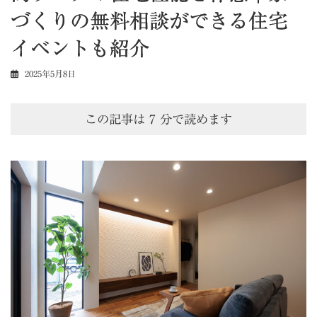
づくりの無料相談ができる住宅
イベントも紹介
2025年5月8日
この記事は
7
分で読めます