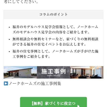
考にしてください。
コラムのポイント
福井のモデルハウス見学会情報として、ノークホーム
ズのモデルハウス見学会の内容をご紹介します。
無料相談会や無料セミナーなど、家づくりの無料相談
ができる福井の住宅イベントをお伝えします。
福井の住宅事例として、ノークホームズが手がけた施
工事例をご紹介します。
ノークホームズの施工事例集
【無料】家づくりに役立つ