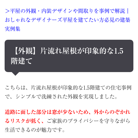
＞平屋の外観・内装デザインや間取りを事例で解説｜
おしゃれなデザイナーズ平屋を建てたい方必見の建築
実例集
【外観】片流れ屋根が印象的な
1.5
階建て
こちらは、片流れ屋根が印象的な1.5階建ての住宅事例
で、シンプルで洗練された外観を実現しました。
道路に面した部分は窓が少ないため、外からのぞかれ
るリスクが低く、
ご家族のプライバシーを守りながら
生活できるのが魅力です。