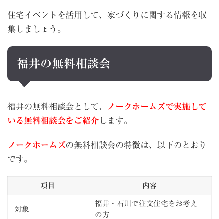
住宅イベントを活用して、家づくりに関する情報を収
集しましょう。
福井の無料相談会
福井の無料相談会として、
ノークホームズで実施して
いる無料相談会をご紹介
します。
ノークホームズ
の無料相談会の特徴は、以下のとおり
です。
項目
内容
福井・石川で注文住宅をお考え
対象
の方