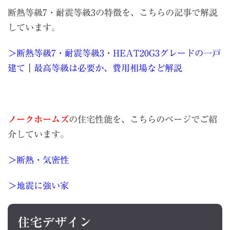
断熱等級7・耐震等級3の特徴を、こちらの記事で解説
しています。
＞断熱等級7・耐震等級3・HEAT20G3グレードの一戸
建て｜最高等級は必要か、費用相場など解説
ノークホームズ
の住宅性能を、こちらのページでご紹
介しています。
＞断熱・気密性
＞地震に強い家
住宅デザイン