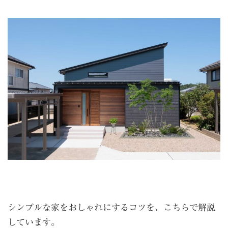
シンプルな家をおしゃれにするコツを、こちらで解説
しています。