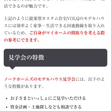
活できるのが魅力です。
上記のように提案型カスタム住宅VOLQのモデルハウ
スには効率よく家事・生活できる回遊動線を取り入れ
ているため、
ご自身がマイホームの間取りを考える際
の参考にできます。
見学会の特徴
ノークホームズ
のモデルハウス見学会
には、以下のよ
うな特徴があります。
お子さまといっしょにご見学いただける
資金計画・土地探しなども相談できる