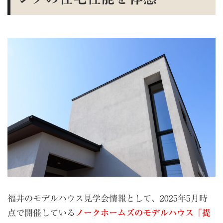
福井のモデルハウス見学会情報として、2025年5月時
点で開催している
ノークホームズの
モデルハウス「提