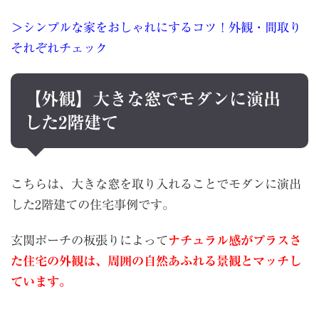
＞シンプルな家をおしゃれにするコツ！外観・間取り
それぞれチェック
【外観】大きな窓でモダンに演出
した2階建て
こちらは、大きな窓を取り入れることでモダンに演出
した2階建ての住宅事例です。
玄関ポーチの板張りによって
ナチュラル感がプラスさ
た住宅の外観は、周囲の自然あふれる景観とマッチし
ています。