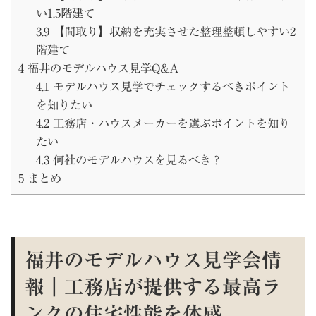
い1.5階建て
3.9
【間取り】収納を充実させた整理整頓しやすい2
階建て
4
福井のモデルハウス見学Q&A
4.1
モデルハウス見学でチェックするべきポイント
を知りたい
4.2
工務店・ハウスメーカーを選ぶポイントを知り
たい
4.3
何社のモデルハウスを見るべき？
5
まとめ
福井のモデルハウス見学会情
報｜工務店が提供する最高ラ
ンクの住宅性能を体感