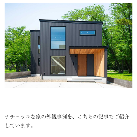
ナチュラルな家の外観事例を、こちらの記事でご紹介
しています。