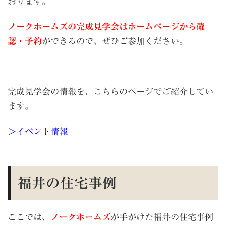
おります。
ノークホームズの完成見学会はホームページから確
認・予約
ができるので、ぜひご参加ください。
完成見学会の情報を、こちらのページでご紹介してい
ます。
＞イベント情報
福井の住宅事例
ここでは、
ノークホームズ
が手がけた福井の住宅事例