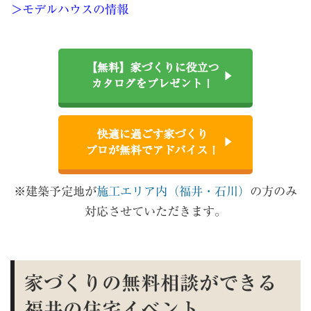
＞モデルハウスの情報
【無料】家づくりに役立つ
カタログをプレゼント！
快適に過ごす家づくり
プロが無料でアドバイス！
※建築予定地が
施工エリア内（福井・石川）
の方のみ
対応させていただきます。
家づくりの無料相談ができる
福井の住宅イベント