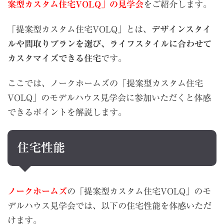
案型カスタム住宅VOLQ」の
見学会
をご紹介します。
「提案型カスタム住宅VOLQ」とは、
デザインスタイ
ルや間取りプランを選び、ライフスタイルに合わせて
カスタマイズできる住宅
です。
ここでは、ノークホームズの「提案型カスタム住宅
VOLQ」のモデルハウス見学会に参加いただくと体感
できるポイントを解説します。
住宅性能
ノークホームズ
の「提案型カスタム住宅VOLQ」のモ
デルハウス見学会では、以下の住宅性能を体感いただ
けます。