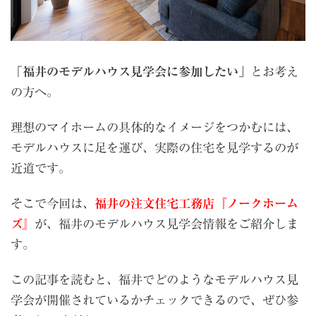
「福井のモデルハウス見学会に参加したい」
とお考え
の方へ。
理想のマイホームの具体的なイメージをつかむには、
モデルハウスに足を運び、実際の住宅を見学するのが
近道です。
そこで今回は、
福井の注文住宅工務店『ノークホーム
ズ』
が、福井のモデルハウス見学会情報をご紹介しま
す。
この記事を読むと、福井でどのようなモデルハウス見
学会が開催されているかチェックできるので、ぜひ参