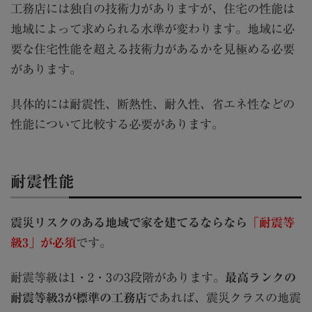
工務店には独自の技術力がありますが、住宅の性能は
地域によって求められる水準が変わります。地域に必
要な住宅性能を超える技術力があるかを見極める必要
があります。
具体的には耐震性、断熱性、耐久性、省エネ性などの
性能について比較する必要があります。
耐震性能
震災リスクのある地域で家を建てるならなら
「耐震等
級3」が必須
です。
耐震等級は1・2・3の3段階があります。
最高ランクの
耐震等級3が標準の工務店
であれば、震災クラスの地震