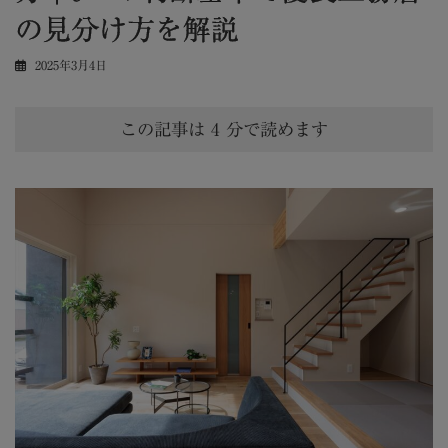
の見分け方を解説
2025年3月4日
この記事は
4
分で読めます