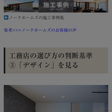
ノークホームズの施工事例集
参考>>>ノークホームズのお客様の声
工務店の選び方の判断基準
③「デザイン」を見る