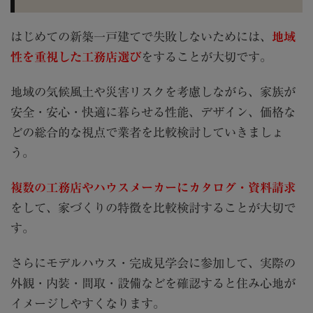
はじめての新築一戸建てで失敗しないためには、
地域
性を重視した工務店選び
をすることが大切です。
地域の気候風土や災害リスクを考慮しながら、家族が
安全・安心・快適に暮らせる性能、デザイン、価格な
どの総合的な視点で業者を比較検討していきましょ
う。
複数の工務店やハウスメーカーにカタログ・資料請求
をして、家づくりの特徴を比較検討することが大切で
す。
さらにモデルハウス・完成見学会に参加して、実際の
外観・内装・間取・設備などを確認すると住み心地が
イメージしやすくなります。