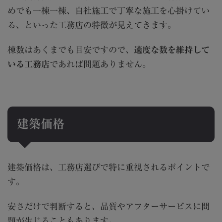
めでも一棟一棟、自社施工で丁寧な施工を心掛けてい
る、といった工務店の特徴が見えてきます。
棟数はあくまでも目安ですので、
適度な数を維持して
いる工務店
であれば問題ありません。
建築価格
建築価格は、工務店選びで特に重視されるポイントで
す。
安さだけで判断すると、品質やアフターサービスに問
題が生じることもあります。