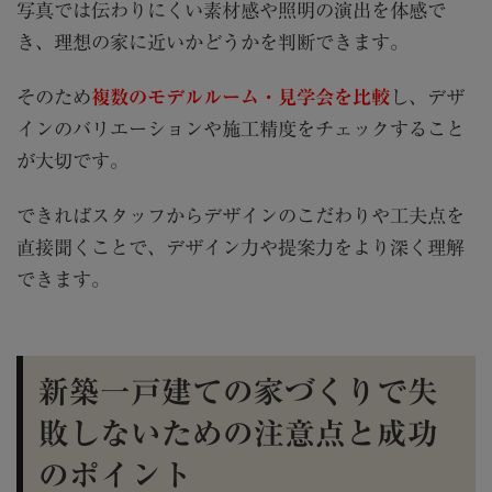
写真では伝わりにくい素材感や照明の演出を体感で
き、理想の家に近いかどうかを判断できます。
そのため
複数のモデルルーム・見学会を比較
し、デザ
インのバリエーションや施工精度をチェックすること
が大切です。
できればスタッフからデザインのこだわりや工夫点を
直接聞くことで、デザイン力や提案力をより深く理解
できます。
新築一戸建ての家づくりで失
敗しないための注意点と成功
のポイント