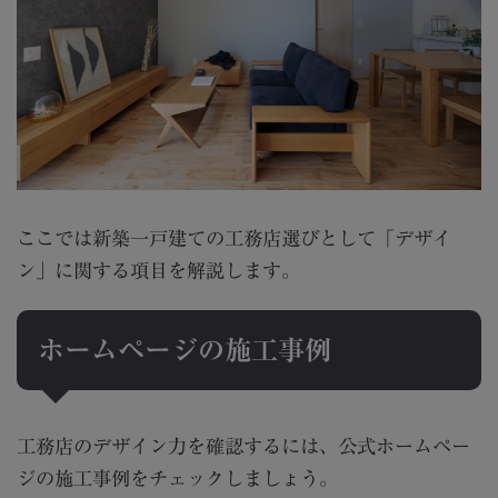
ここでは新築一戸建ての工務店選びとして「デザイ
ン」に関する項目を解説します。
ホームページの施工事例
工務店のデザイン力を確認するには、公式ホームペー
ジの施工事例をチェックしましょう。