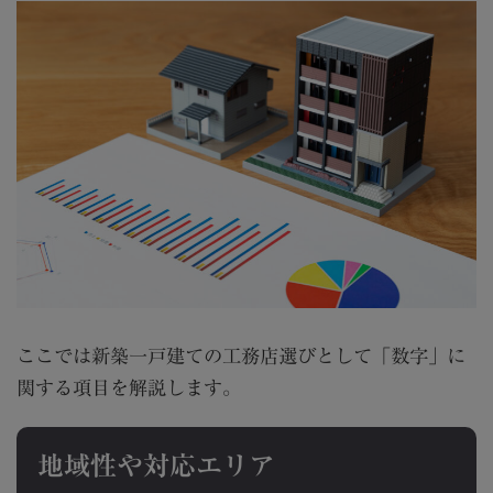
ここでは新築一戸建ての工務店選びとして「数字」に
関する項目を解説します。
地域性や対応エリア