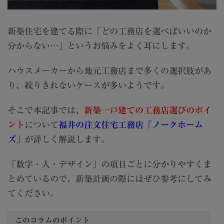
新築住宅を建てる際に「どの工務店を選べばいいのか
分からない…」というお悩みをよく耳にします。
ハウスメーカーから地元工務店まで多くの選択肢があ
り、絞りきれないケースが多いようです。
そこで本記事では、
新築一戸建ての工務店選びのポイ
ント
について
福井の注文住宅工務店「ノークホーム
ズ」
が詳しく解説します。
「数字・人・デザイン」の項目ごとに分かりやすくま
とめているので、新築計画の際にはぜひ参考にしてみ
てください。
このコラムのポイント