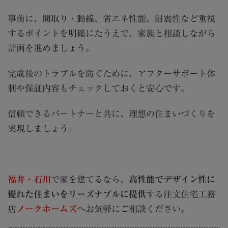
事前に、間取り・動線、省エネ性能、耐震性など重視
するポイントを明確にたうえで、家族と相談しながら
計画を進めましょう。
完成後のトラブルを防ぐために、アフターサポート体
制や保証内容もチェックしておくと安心です。
信頼できるパートナーと共に、理想の住まいづくりを
実現しましょう。
福井・石川
で家を建てるなら、
高性能でデザイン性に
優れた住まいをリーズナブルに提供
する注文住宅工務
店
ノークホームズ
へお気軽にご相談ください。