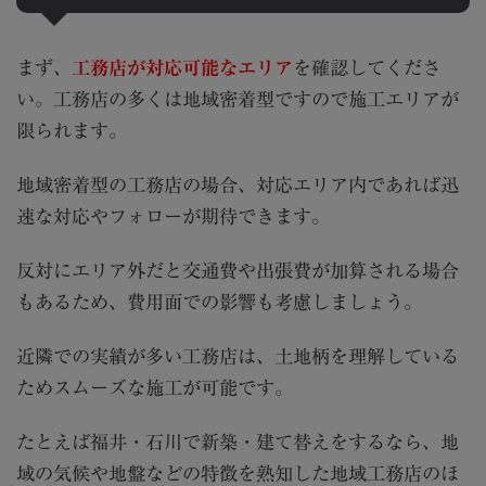
まず、
工務店が対応可能なエリア
を確認してくださ
い。工務店の多くは地域密着型ですので施工エリアが
限られます。
地域密着型の工務店の場合、対応エリア内であれば迅
速な対応やフォローが期待できます。
反対にエリア外だと交通費や出張費が加算される場合
もあるため、費用面での影響も考慮しましょう。
近隣での実績が多い工務店は、土地柄を理解している
ためスムーズな施工が可能です。
たとえば福井・石川で新築・建て替えをするなら、地
域の気候や地盤などの特徴を熟知した地域工務店のほ