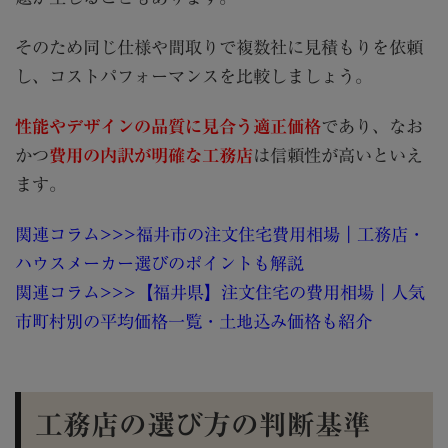
そのため同じ仕様や間取りで複数社に見積もりを依頼
し、コストパフォーマンスを比較しましょう。
性能やデザインの品質に見合う適正価格
であり、なお
かつ
費用の内訳が明確な工務店
は信頼性が高いといえ
ます。
関連コラム>>>福井市の注文住宅費用相場｜工務店・
ハウスメーカー選びのポイントも解説
関連コラム>>>【福井県】注文住宅の費用相場｜人気
市町村別の平均価格一覧・土地込み価格も紹介
工務店の選び方の判断基準