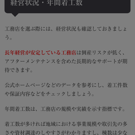
経営状況・年間着工数
工務店を選ぶ際には、経営状況も確認しておきましょ
う。
長年経営が安定している工務店
は倒産リスクが低く、
アフターメンテナンスを含めた長期的なサポートが期
待できます。
公式ホームページなどのデータを参考にし、着工件数
や保証内容などをチェックしましょう。
年間着工数は、工務店の規模や実績を示す指標です。
着工数が多ければ地域における事業規模や取引先の多
さや資材調達のしやすさがわかりますし、棟数は少な