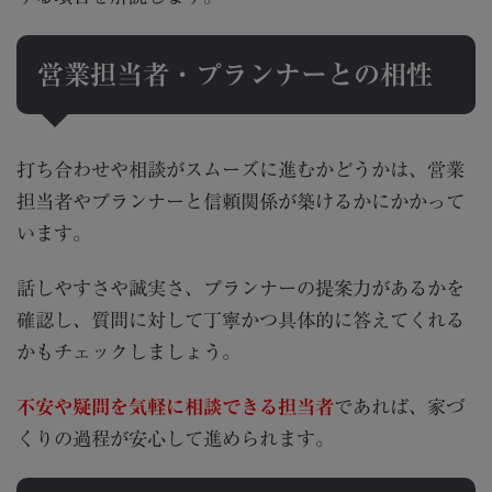
営業担当者・プランナーとの相性
打ち合わせや相談がスムーズに進むかどうかは、営業
担当者やプランナーと信頼関係が築けるかにかかって
います。
話しやすさや誠実さ、プランナーの提案力があるかを
確認し、質問に対して丁寧かつ具体的に答えてくれる
かもチェックしましょう。
不安や疑問を気軽に相談できる担当者
であれば、家づ
くりの過程が安心して進められます。