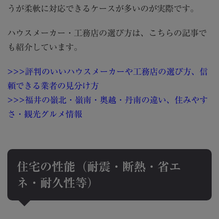
うが柔軟に対応できるケースが多いのが実際です。
ハウスメーカー・工務店の選び方は、こちらの記事で
も紹介しています。
>>>評判のいいハウスメーカーや工務店の選び方、信
頼できる業者の見分け方
>>>福井の嶺北・嶺南・奥越・丹南の違い、住みやす
さ・観光グルメ情報
住宅の性能（耐震・断熱・省エ
ネ・耐久性等）