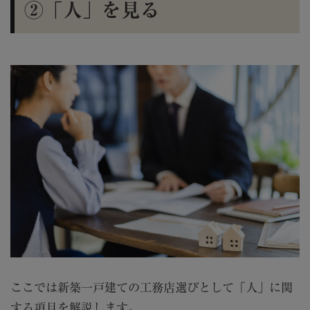
②「人」を見る
ここでは新築一戸建ての工務店選びとして「人」に関
する項目を解説します。