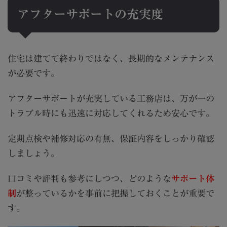
アフターサポートの充実度
住宅は建てて終わりではなく、長期的なメンテナンス
が必要です。
アフターサポートが充実している工務店は、万が一の
トラブル時にも迅速に対応してくれるため安心です。
定期点検や補修対応の有無、保証内容をしっかり確認
しましょう。
口コミや評判も参考にしつつ、どのような
サポート体
制
が整っているかを事前に把握しておくことが重要で
す。