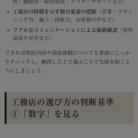
性・価格帯・経営状況・アフターサポートなど）
工務店の特徴を示す独自要素の把握
（営業・プラン
ニング力、施工・技術力、お客様の声など）
リアルなコミュニケーションによる最終確認
（資料
請求や見学など）
できれば契約内容や保証体制についても事前にしっか
りチェックし、納得した上で選ぶことで失敗を防ぐよ
うにしましょう。
工務店の選び方の判断基準
①「数字」を見る