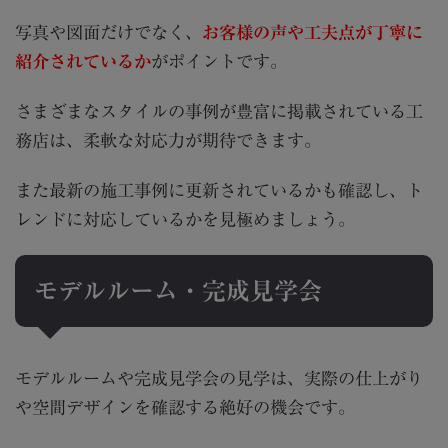
写真や図面だけでなく、
お客様の声や工夫点が丁寧に
紹介されているか
がポイントです。
さまざまなスタイルの事例が豊富に掲載されている工
務店は、柔軟な対応力が期待できます。
また最新の施工事例に更新されているかも確認し、ト
レンドに対応しているかを見極めましょう。
モデルルーム・完成見学会
モデルルームや完成見学会の見学は、実際の仕上がり
や空間デザインを確認する絶好の機会です。