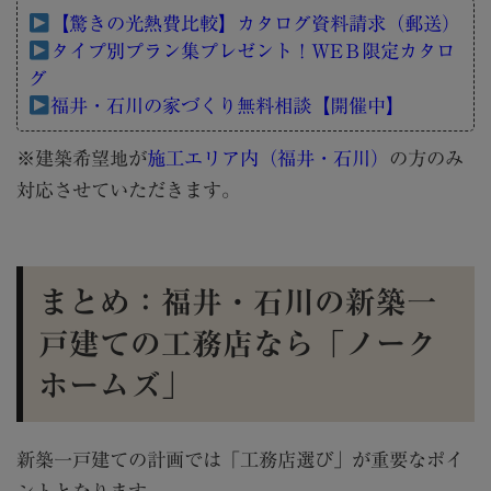
【驚きの光熱費比較】カタログ資料請求（郵送）
タイプ別プラン集プレゼント！WEＢ限定カタロ
グ
福井・石川の家づくり無料相談【開催中】
※建築希望地が
施工エリア内（福井・石川）
の方のみ
対応させていただきます。
まとめ：福井・石川の新築一
戸建ての工務店なら「ノーク
ホームズ」
新築一戸建ての計画では「工務店選び」が重要なポイ