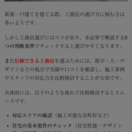
新築一戸建てを建てる際、工務店の選び方に悩む方は
多いようです。
しかし工務店選びにはコツがあり、本記事で解説する
9
つの判断基準
でチェックすると選びやすくなります。
また
信頼できる工務店
を選ぶためには、数字・人・デ
ザインなどの視点で実績や口コミを確認し、施工事例
やスタッフの対応力を比較検討することが大切です。
具体的には、以下のような流れで比較検討するとスム
ーズです。
対応エリアの確認
（施工可能な市町村など）
住宅の基本要件のチェック
（住宅性能・デザイン