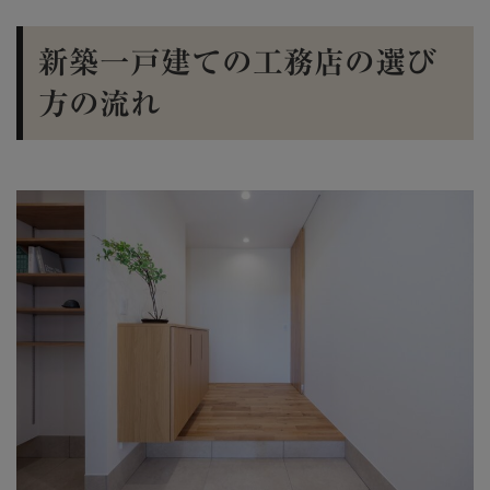
新築一戸建ての工務店の選び
方の流れ