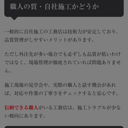
職人の質・自社施工かどうか
一般的に自社施工の工務店は技術力が安定しており、
品質管理がしやすいメリットがあります。
ただし外注先が多い場合でも必ずしも品質が低いわけ
ではなく、現場管理が徹底されていれば問題ありませ
ん。
施工現場の見学会や、実際の職人と話す機会があれ
ば、対応や作業の丁寧さをチェックすると安心です。
信頼できる職人
がいる工務店は、施工トラブルが少な
い傾向にあります。